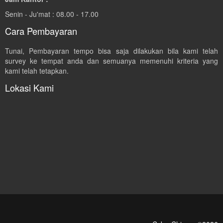
Senin - Ju'mat : 08.00 - 17.00
Cara Pembayaran
Tunai, Pembayaran tempo bisa saja dilakukan bila kami telah
survey ke tempat anda dan semuanya memenuhi kriteria yang
kami telah tetapkan.
Lokasi Kami