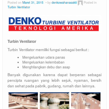
Posted on
Maret 31, 2015
by
denkowahanasakti
Posted in
Turbin Ventilator
Turbin Ventilator
Turbin Ventilator memiliki fungsi sebagai berikut :
Mengeluarkan udara panas
Mengeluarkan kelembaban
Menghilangkan debu dan asap
Banyak digunakan karena dapat berperan sebagai
pencipta ruangan yang lebih sejuk, nyaman, bersih
dan sehat pada pabrik, gudang, rumah dan lainnya.