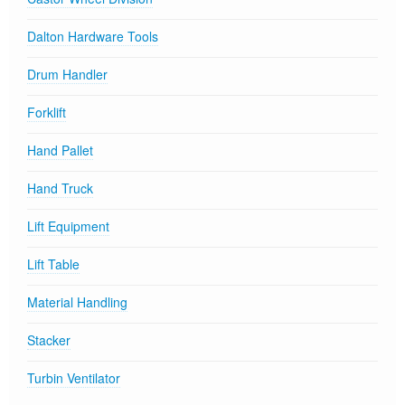
Dalton Hardware Tools
Drum Handler
Forklift
Hand Pallet
Hand Truck
Lift Equipment
Lift Table
Material Handling
Stacker
Turbin Ventilator