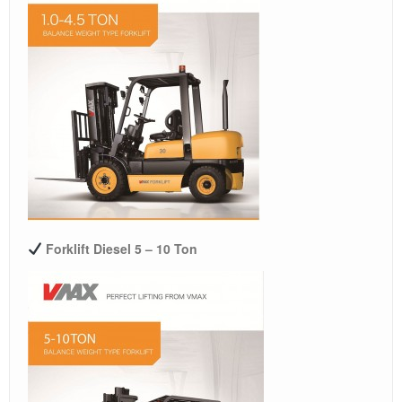
Forklift Diesel 5 – 10 Ton