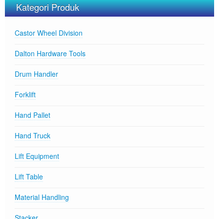
Kategori Produk
Castor Wheel Division
Dalton Hardware Tools
Drum Handler
Forklift
Hand Pallet
Hand Truck
Lift Equipment
Lift Table
Material Handling
Stacker