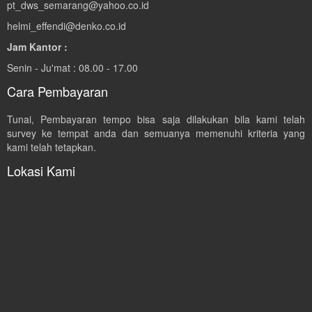
pt_dws_semarang@yahoo.co.id
helmi_effendi@denko.co.id
Jam Kantor :
Senin - Ju'mat : 08.00 - 17.00
Cara Pembayaran
Tunai, Pembayaran tempo bisa saja dilakukan bila kami telah
survey ke tempat anda dan semuanya memenuhi kriteria yang
kami telah tetapkan.
Lokasi Kami