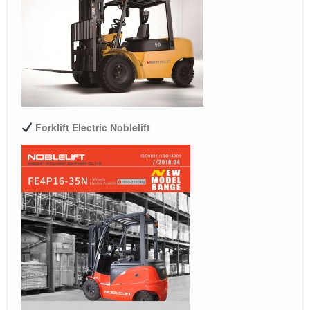
Forklift Electric Noblelift